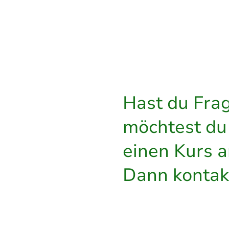
Hast du Fra
möchtest du 
einen Kurs 
Dann kontak