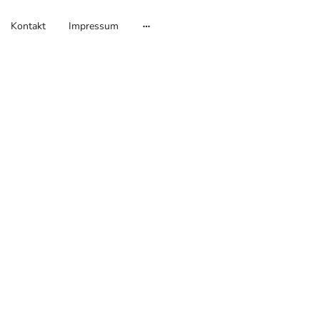
Kontakt
Impressum