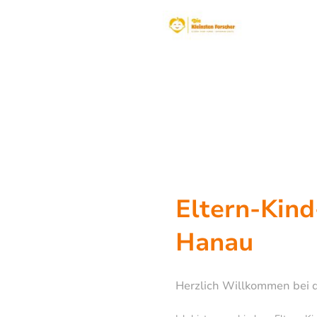
Eltern-Kind
Hanau
Herzlich Willkommen bei d