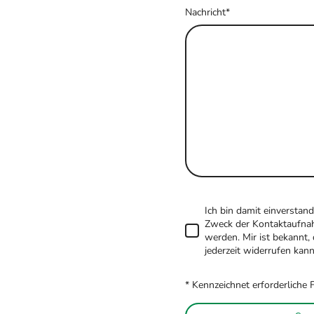
Nachricht
*
Ich bin damit einverstan
Zweck der Kontaktaufnah
werden. Mir ist bekannt,
jederzeit widerrufen kann
* Kennzeichnet erforderliche 